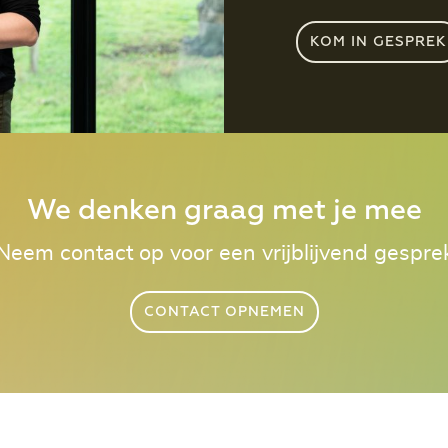
KOM IN GESPREK
We denken graag met je mee
Neem contact op voor een vrijblijvend gespre
CONTACT OPNEMEN