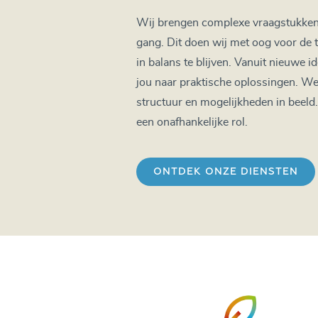
Wij brengen complexe vraagstukken 
gang. Dit doen wij met oog voor d
in balans te blijven. Vanuit nieuwe
jou naar praktische oplossingen. We
structuur en mogelijkheden in beeld.
een onafhankelijke rol.
ONTDEK ONZE DIENSTEN