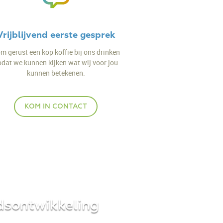
Vrijblijvend eerste gesprek
m gerust een kop koffie bij ons drinken
odat we kunnen kijken wat wij voor jou
kunnen betekenen.
KOM IN CONTACT
edsontwikkeling