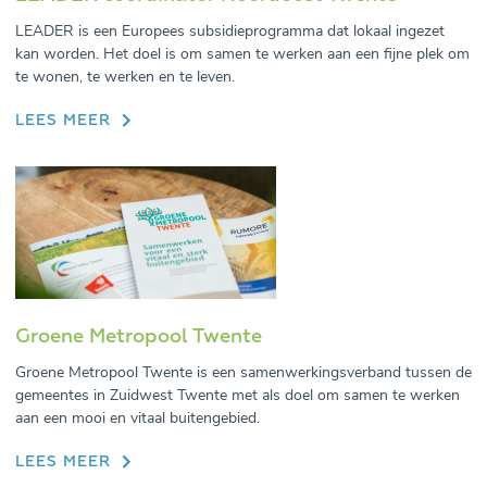
LEADER is een Europees subsidieprogramma dat lokaal ingezet
kan worden. Het doel is om samen te werken aan een fijne plek om
te wonen, te werken en te leven.
LEES MEER
Groene Metropool Twente
Groene Metropool Twente is een samenwerkingsverband tussen de
gemeentes in Zuidwest Twente met als doel om samen te werken
aan een mooi en vitaal buitengebied.
LEES MEER