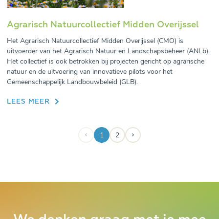
Agrarisch Natuurcollectief Midden Overijssel
Het Agrarisch Natuurcollectief Midden Overijssel (CMO) is
uitvoerder van het Agrarisch Natuur en Landschapsbeheer (ANLb).
Het collectief is ook betrokken bij projecten gericht op agrarische
natuur en de uitvoering van innovatieve pilots voor het
Gemeenschappelijk Landbouwbeleid (GLB).
LEES MEER
1
2