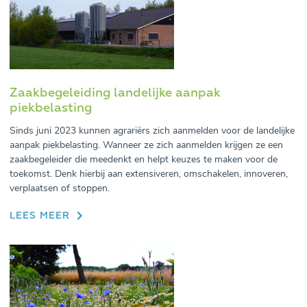
Zaakbegeleiding landelijke aanpak
piekbelasting
Sinds juni 2023 kunnen agrariërs zich aanmelden voor de landelijke
aanpak piekbelasting. Wanneer ze zich aanmelden krijgen ze een
zaakbegeleider die meedenkt en helpt keuzes te maken voor de
toekomst. Denk hierbij aan extensiveren, omschakelen, innoveren,
verplaatsen of stoppen.
LEES MEER