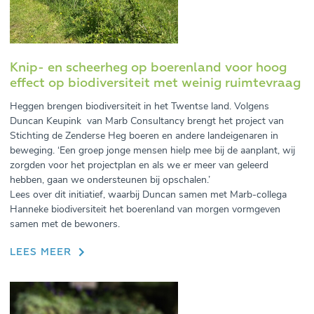
Knip- en scheerheg op boerenland voor hoog
effect op biodiversiteit met weinig ruimtevraag
Heggen brengen biodiversiteit in het Twentse land. Volgens
Duncan Keupink van Marb Consultancy brengt het project van
Stichting de Zenderse Heg boeren en andere landeigenaren in
beweging. ‘Een groep jonge mensen hielp mee bij de aanplant, wij
zorgden voor het projectplan en als we er meer van geleerd
hebben, gaan we ondersteunen bij opschalen.’
Lees over dit initiatief, waarbij Duncan samen met Marb-collega
Hanneke biodiversiteit het boerenland van morgen vormgeven
samen met de bewoners.
LEES MEER