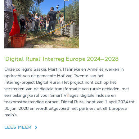
'Digital Rural' Interreg Europe 2024–2028
Onze collega’s Saskia, Martin, Hanneke en Annelies werken in
opdracht van de gemeente Hof van Twente aan het
Interreg‑project Digital Rural. Het project richt zich op het
versterken van de digitale transformatie van rurale gebieden, met
een belangrijke rol voor Smart Villages, digitale inclusie en
toekomstbestendige dorpen. Digital Rural loopt van 1 april 2024 tot
30 juni 2028 en wordt uitgevoerd met partners uit elf Europese
regio’s.
LEES MEER