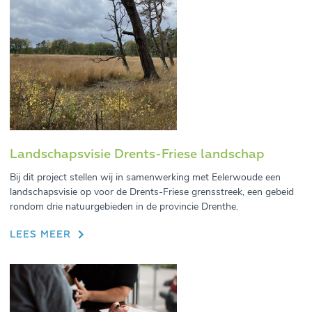
Landschapsvisie Drents-Friese landschap
Bij dit project stellen wij in samenwerking met Eelerwoude een
landschapsvisie op voor de Drents-Friese grensstreek, een gebeid
rondom drie natuurgebieden in de provincie Drenthe.
LEES MEER