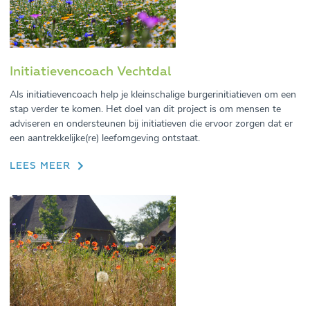
Initiatievencoach Vechtdal
Als initiatievencoach help je kleinschalige burgerinitiatieven om een
stap verder te komen. Het doel van dit project is om mensen te
adviseren en ondersteunen bij initiatieven die ervoor zorgen dat er
een aantrekkelijke(re) leefomgeving ontstaat.
LEES MEER