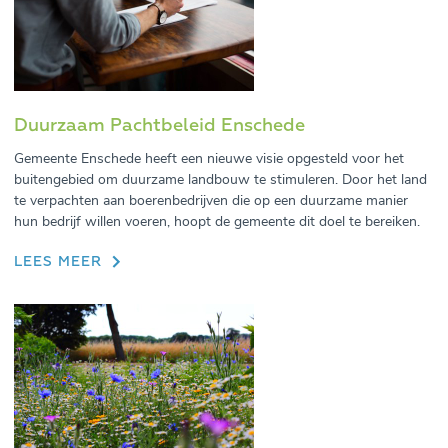
Duurzaam Pachtbeleid Enschede
Gemeente Enschede heeft een nieuwe visie opgesteld voor het
buitengebied om duurzame landbouw te stimuleren. Door het land
te verpachten aan boerenbedrijven die op een duurzame manier
hun bedrijf willen voeren, hoopt de gemeente dit doel te bereiken.
LEES MEER