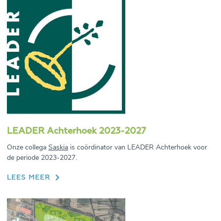
LEADER Achterhoek 2023-2027
Onze collega
Saskia
is coördinator van LEADER Achterhoek voor
de periode 2023-2027.
LEES MEER