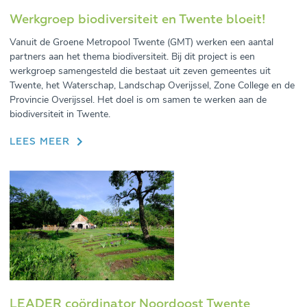
Werkgroep biodiversiteit en Twente bloeit!
Vanuit de Groene Metropool Twente (GMT) werken een aantal
partners aan het thema biodiversiteit. Bij dit project is een
werkgroep samengesteld die bestaat uit zeven gemeentes uit
Twente, het Waterschap, Landschap Overijssel, Zone College en de
Provincie Overijssel. Het doel is om samen te werken aan de
biodiversiteit in Twente.
LEES MEER
LEADER coördinator Noordoost Twente