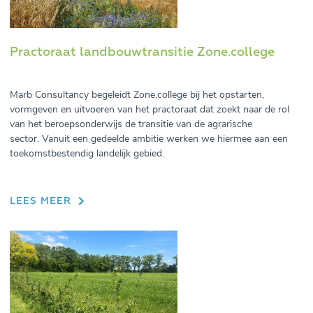
Practoraat landbouwtransitie Zone.college
Marb Consultancy begeleidt Zone.college bij het opstarten,
vormgeven en uitvoeren van het practoraat dat zoekt naar de rol
van het beroepsonderwijs de transitie van de agrarische
sector. Vanuit een gedeelde ambitie werken we hiermee aan een
toekomstbestendig landelijk gebied.
LEES MEER