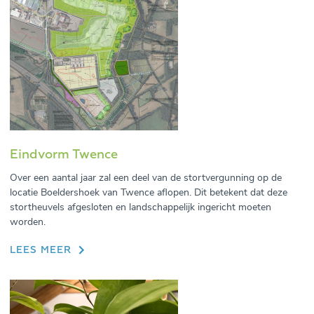
Eindvorm Twence
Over een aantal jaar zal een deel van de stortvergunning op de
locatie Boeldershoek van Twence aflopen. Dit betekent dat deze
stortheuvels afgesloten en landschappelijk ingericht moeten
worden.
LEES MEER