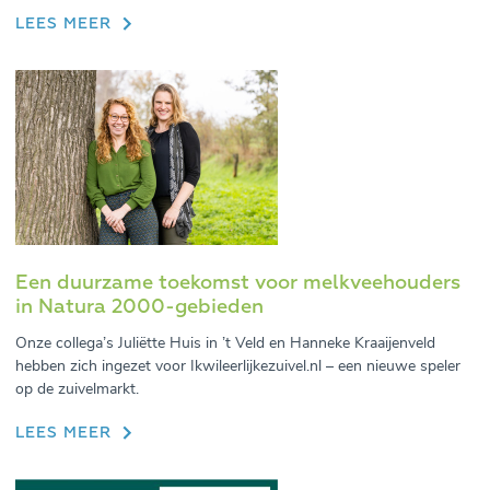
LEES MEER
Een duurzame toekomst voor melkveehouders
in Natura 2000-gebieden
Onze collega’s Juliëtte Huis in ’t Veld en Hanneke Kraaijenveld
hebben zich ingezet voor Ikwileerlijkezuivel.nl – een nieuwe speler
op de zuivelmarkt.
LEES MEER