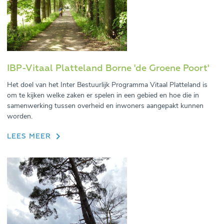
IBP-Vitaal Platteland Borne 'de Groene Poort'
Het doel van het Inter Bestuurlijk Programma Vitaal Platteland is
om te kijken welke zaken er spelen in een gebied en hoe die in
samenwerking tussen overheid en inwoners aangepakt kunnen
worden.
LEES MEER