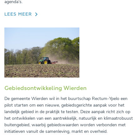
agenda’s.
LEES MEER
Gebiedsontwikkeling Wierden
De gemeente Wierden wil in het buurtschap Rectum‑Ypelo een
pilot starten om een nieuwe, gebiedsgerichte aanpak voor het
landelijk gebied in de praktijk te testen. Deze aanpak richt zich op
het ontwikkelen van een aantrekkelijk, natuurlijk en klimaat­robuust
buitengebied, waarbij gebiedswaarden worden verbonden met
initiatieven vanuit de samenleving, markt en overheid.