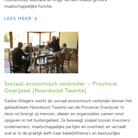
maatschappelijke functie.
LEES MEER
Sociaal‑economisch verbinder – Provincie
Overijssel (Noordoost Twente)
Saskia Wiegers werkt als sociaal economisch verbinder binnen het
gebiedsteam Noordoost Twente van de Provincie Overijssel. In
deze rol brengt zij mensen, ideeën en organisaties samen rond
opgaven in het buitengebied. Ze beweegt soepel tussen inwoners,
ondernemers, maatschappelijke partijen en overheid, en vertaalt
wat er in de praktijk leeft naar beleidsthema’s en bestuurlijke