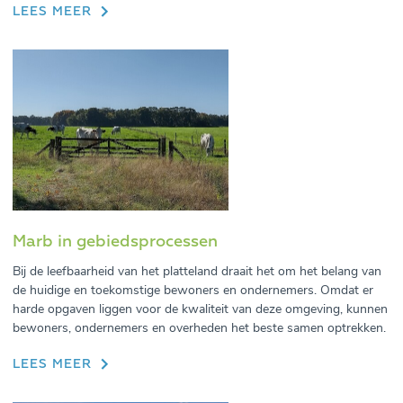
LEES MEER
Marb in gebiedsprocessen
Bij de leefbaarheid van het platteland draait het om het belang van
de huidige en toekomstige bewoners en ondernemers. Omdat er
harde opgaven liggen voor de kwaliteit van deze omgeving, kunnen
bewoners, ondernemers en overheden het beste samen optrekken.
LEES MEER