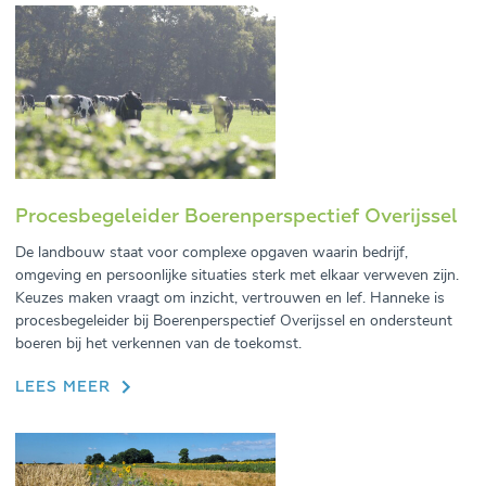
Procesbegeleider Boerenperspectief Overijssel
De landbouw staat voor complexe opgaven waarin bedrijf,
omgeving en persoonlijke situaties sterk met elkaar verweven zijn.
Keuzes maken vraagt om inzicht, vertrouwen en lef. Hanneke is
procesbegeleider bij Boerenperspectief Overijssel en ondersteunt
boeren bij het verkennen van de toekomst.
LEES MEER