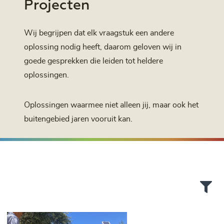
Projecten
Wij begrijpen dat elk vraagstuk een andere
oplossing nodig heeft, daarom geloven wij in
goede gesprekken die leiden tot heldere
oplossingen.
Oplossingen waarmee niet alleen jij, maar ook het
buitengebied jaren vooruit kan.