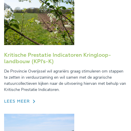
Kritische Prestatie Indicatoren Kringloop-
landbouw (KPI's-K)
De Provincie Overijssel wil agrariërs graag stimuleren om stappen
te zetten in verduurzaming en wil samen met de agrarische
natuurcollectieven kijken naar de uitvoering hiervan met behulp van
Kritische Prestatie Indicatoren.
LEES MEER