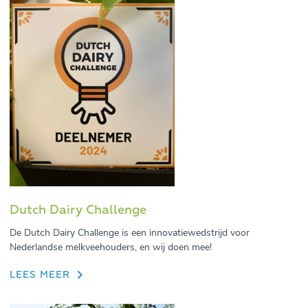
Dutch Dairy Challenge
De Dutch Dairy Challenge is een innovatiewedstrijd voor
Nederlandse melkveehouders, en wij doen mee!
LEES MEER