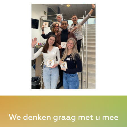
We denken graag met u mee