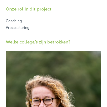
Onze rol in dit project
Coaching
Processturing
Welke collega’s zijn betrokken?