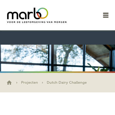
Projecten
Dutch Dairy Challenge