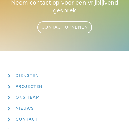
Neem contact op voor een vrijblijvend
gesprek
CONTACT OPNEMEN
DIENSTEN
PROJECTEN
ONS TEAM
NIEUWS
CONTACT