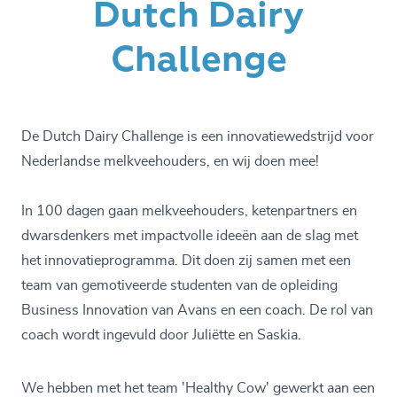
Dutch Dairy
Challenge
De Dutch Dairy Challenge is een innovatiewedstrijd voor
Nederlandse melkveehouders, en wij doen mee!
In 100 dagen gaan melkveehouders, ketenpartners en
dwarsdenkers met impactvolle ideeën aan de slag met
het innovatieprogramma. Dit doen zij samen met een
team van gemotiveerde studenten van de opleiding
Business Innovation van Avans en een coach. De rol van
coach wordt ingevuld door Juliëtte en Saskia.
We hebben met het team 'Healthy Cow' gewerkt aan een