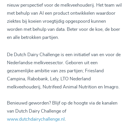
nieuw perspectief voor de melkveehouderij. Het team wil
met behulp van AI een product ontwikkelen waardoor
ziektes bij koeien vroegtijdig opgespoord kunnen
worden met behulp van data. Beter voor de koe, de boer
en alle betrokken partijen.
De Dutch Dairy Challenge is een initiatief van en voor de
Nederlandse melkveesector. Geboren uit een
gezamenlijke ambitie van zes partijen; Friesland
Campina, Rabobank, Lely, LTO Nederland
melkveehouderij, Nutrifeed Animal Nutrition en Imagro.
Benieuwd geworden? Blijf op de hoogte via de kanalen
van Dutch Dairy Challenge of
www.dutchdairychallenge.nl
.