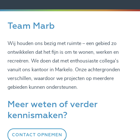
Team Marb
Wij houden ons bezig met ruimte – een gebied zo
ontwikkelen dat het fijn is om te wonen, werken en
recreëren. We doen dat met enthousiaste collega's
vanuit ons kantoor in Markelo. Onze achtergronden
verschillen, waardoor we projecten op meerdere
gebieden kunnen ondersteunen.
Meer weten of verder
kennismaken?
CONTACT OPNEMEN