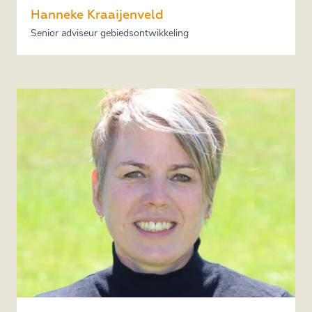
Hanneke Kraaijenveld
Senior adviseur gebiedsontwikkeling