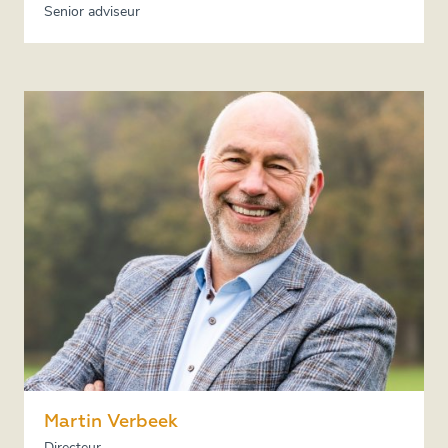
Senior adviseur
Martin Verbeek