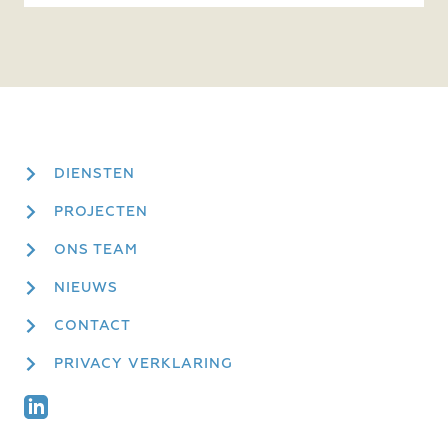
DIENSTEN
PROJECTEN
ONS TEAM
NIEUWS
CONTACT
PRIVACY VERKLARING