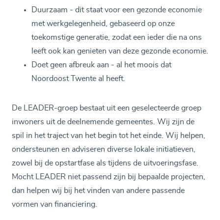
Duurzaam - dit staat voor een gezonde economie
met werkgelegenheid, gebaseerd op onze
toekomstige generatie, zodat een ieder die na ons
leeft ook kan genieten van deze gezonde economie.
Doet geen afbreuk aan - al het moois dat
Noordoost Twente al heeft.
De LEADER-groep bestaat uit een geselecteerde groep
inwoners uit de deelnemende gemeentes. Wij zijn de
spil in het traject van het begin tot het einde. Wij helpen,
ondersteunen en adviseren diverse lokale initiatieven,
zowel bij de opstartfase als tijdens de uitvoeringsfase.
Mocht LEADER niet passend zijn bij bepaalde projecten,
dan helpen wij bij het vinden van andere passende
vormen van financiering.