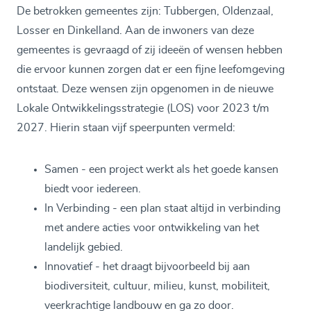
De betrokken gemeentes zijn: Tubbergen, Oldenzaal,
Losser en Dinkelland. Aan de inwoners van deze
gemeentes is gevraagd of zij ideeën of wensen hebben
die ervoor kunnen zorgen dat er een fijne leefomgeving
ontstaat. Deze wensen zijn opgenomen in de nieuwe
Lokale Ontwikkelingsstrategie (LOS) voor 2023 t/m
2027. Hierin staan vijf speerpunten vermeld:
Samen - een project werkt als het goede kansen
biedt voor iedereen.
In Verbinding - een plan staat altijd in verbinding
met andere acties voor ontwikkeling van het
landelijk gebied.
Innovatief - het draagt bijvoorbeeld bij aan
biodiversiteit, cultuur, milieu, kunst, mobiliteit,
veerkrachtige landbouw en ga zo door.