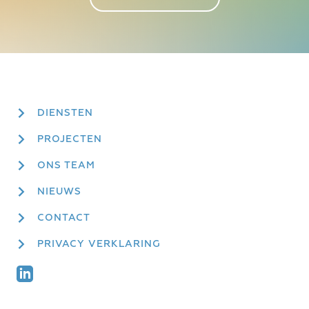
DIENSTEN
PROJECTEN
ONS TEAM
NIEUWS
CONTACT
PRIVACY VERKLARING