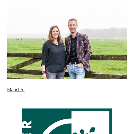
Maarten