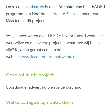
Onze collega
Maarten
is de coördinator van het LEADER
programma in Noordoost Twente.
Saskia
ondersteunt
Maarten bij dit project.
Wil je meer weten over LEADER Noordoost Twente, de
werkwijze en de diverse projecten waarmee wij bezig
zijn? Kijk dan gerust eens op de
website
www.leadernoordoosttwente.nl
.
Onze rol in dit project
Coördinatie (advies, hulp en ondersteuning)
Welke collega’s zijn betrokken?