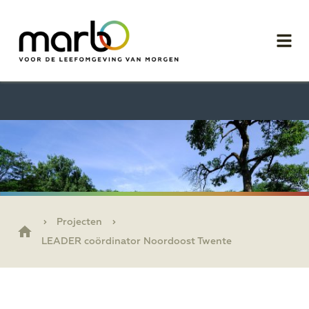
Projecten
LEADER coördinator Noordoost Twente