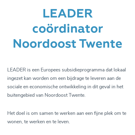
LEADER
coördinator
Noordoost Twente
LEADER is een Europees subsidieprogramma dat lokaal
ingezet kan worden om een bijdrage te leveren aan de
sociale en economische ontwikkeling in dit geval in het
buitengebied van Noordoost Twente.
Het doel is om samen te werken aan een fijne plek om te
wonen, te werken en te leven.