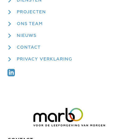
DIENSTEN
PROJECTEN
ONS TEAM
NIEUWS
CONTACT
PRIVACY VERKLARING