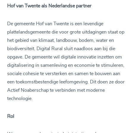
Hof van Twente als Nederlandse partner
De gemeente Hof van Twente is een levendige
plattelandsgemeente die voor grote uitdagingen staat op
het gebied van klimaat, landbouw, bodem, water en
biodiversiteit. Digital Rural sluit naadloos aan bij die
opgave. De gemeente wil digitale innovatie inzetten om
digitalisering in samenleving en economie te stimuleren,
sociale cohesie te versterken en samen te bouwen aan
een toekomstbestendige leefomgeving. Dit doen ze door
Actief Noaberschap te verbinden met moderne
technologie.
Rol