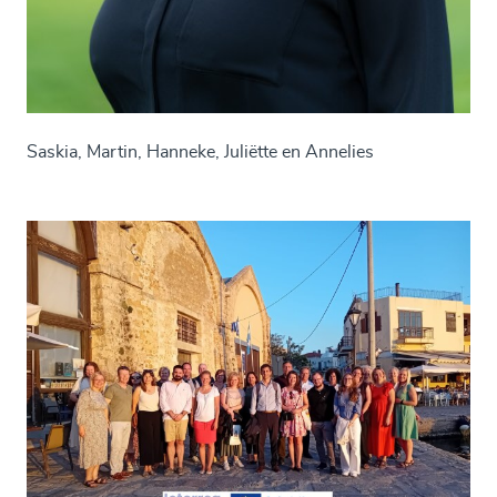
Saskia, Martin, Hanneke, Juliëtte en Annelies