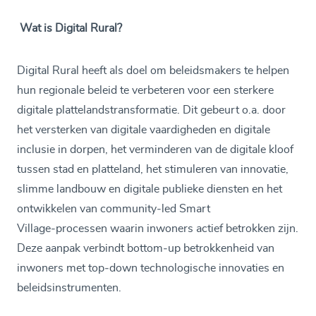
Wat is Digital Rural?
Digital Rural heeft als doel om beleidsmakers te helpen
hun regionale beleid te verbeteren voor een sterkere
digitale plattelandstransformatie. Dit gebeurt o.a. door
het versterken van digitale vaardigheden en digitale
inclusie in dorpen, het verminderen van de digitale kloof
tussen stad en platteland, het stimuleren van innovatie,
slimme landbouw en digitale publieke diensten en het
ontwikkelen van community‑led Smart
Village‑processen waarin inwoners actief betrokken zijn.
Deze aanpak verbindt bottom‑up betrokkenheid van
inwoners met top‑down technologische innovaties en
beleidsinstrumenten.