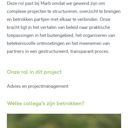
Deze rol past bij Marb omdat we gewend zijn om
complexe projecten te structureren, overzicht te brengen
en betrokken partijen met elkaar te verbinden. Onze
kracht ligt in het vertalen van beleid naar praktische
toepassingen in het buitengebied, het organiseren van
betekenisvolle ontmoetingen en het meenemen van
partners in een gestructureerd, transparant proces.
Onze rol in dit project
Advies en projectmanagement
Welke collega’s zijn betrokken?