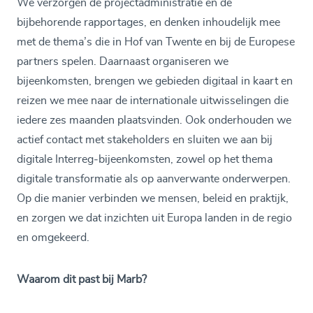
We verzorgen de projectadministratie en de
bijbehorende rapportages, en denken inhoudelijk mee
met de thema’s die in Hof van Twente en bij de Europese
partners spelen. Daarnaast organiseren we
bijeenkomsten, brengen we gebieden digitaal in kaart en
reizen we mee naar de internationale uitwisselingen die
iedere zes maanden plaatsvinden. Ook onderhouden we
actief contact met stakeholders en sluiten we aan bij
digitale Interreg‑bijeenkomsten, zowel op het thema
digitale transformatie als op aanverwante onderwerpen.
Op die manier verbinden we mensen, beleid en praktijk,
en zorgen we dat inzichten uit Europa landen in de regio
en omgekeerd.
Waarom dit past bij Marb?