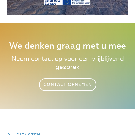
We denken graag met u mee
Neem contact op voor een vrijblijvend
gesprek
CONTACT OPNEMEN