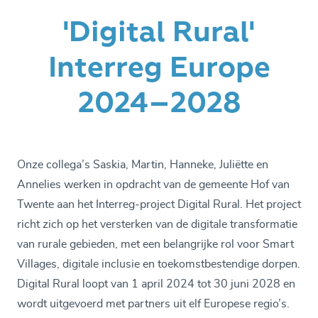
'Digital Rural'
Interreg Europe
2024–2028
Onze collega’s Saskia, Martin, Hanneke, Juliëtte en
Annelies werken in opdracht van de gemeente Hof van
Twente aan het Interreg‑project Digital Rural. Het project
richt zich op het versterken van de digitale transformatie
van rurale gebieden, met een belangrijke rol voor Smart
Villages, digitale inclusie en toekomstbestendige dorpen.
Digital Rural loopt van 1 april 2024 tot 30 juni 2028 en
wordt uitgevoerd met partners uit elf Europese regio’s.