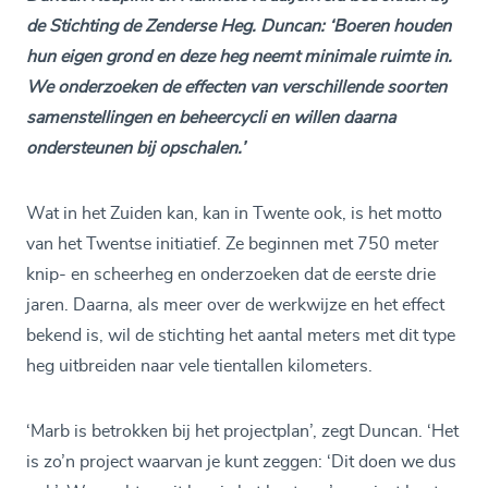
de Stichting de Zenderse Heg. Duncan: ‘Boeren houden
hun eigen grond en deze heg neemt minimale ruimte in.
We onderzoeken de effecten van verschillende soorten
samenstellingen en beheercycli en willen daarna
ondersteunen bij opschalen.’
Wat in het Zuiden kan, kan in Twente ook, is het motto
van het Twentse initiatief. Ze beginnen met 750 meter
knip- en scheerheg en onderzoeken dat de eerste drie
jaren. Daarna, als meer over de werkwijze en het effect
bekend is, wil de stichting het aantal meters met dit type
heg uitbreiden naar vele tientallen kilometers.
‘Marb is betrokken bij het projectplan’, zegt Duncan. ‘Het
is zo’n project waarvan je kunt zeggen: ‘Dit doen we dus