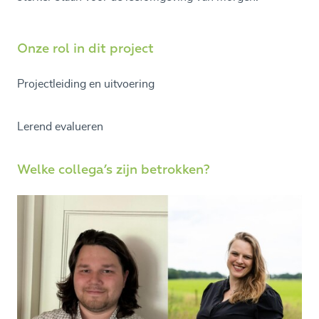
Onze rol in dit project
Projectleiding en uitvoering
Lerend evalueren
Welke collega’s zijn betrokken?