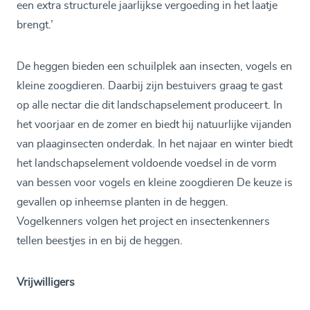
een extra structurele jaarlijkse vergoeding in het laatje
brengt.’
De heggen bieden een schuilplek aan insecten, vogels en
kleine zoogdieren. Daarbij zijn bestuivers graag te gast
op alle nectar die dit landschapselement produceert. In
het voorjaar en de zomer en biedt hij natuurlijke vijanden
van plaaginsecten onderdak. In het najaar en winter biedt
het landschapselement voldoende voedsel in de vorm
van bessen voor vogels en kleine zoogdieren De keuze is
gevallen op inheemse planten in de heggen.
Vogelkenners volgen het project en insectenkenners
tellen beestjes in en bij de heggen.
Vrijwilligers