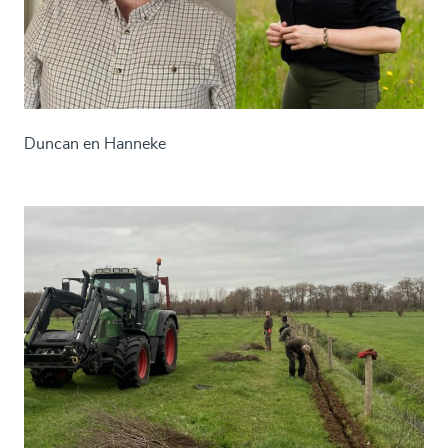
Duncan en Hanneke