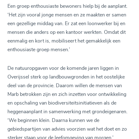
Een groep enthousiaste bewoners hielp bij de aanplant.
‘Het zijn vooral jonge mensen en ze maakten er samen
een gezellige middag van. Er zat een loonwerker bij en
mensen die anders op een kantoor werkten. Omdat dit
eenmalig en kort is, mobiliseert het gemakkelijk een
enthousiaste groep mensen.’
De natuuropgaven voor de komende jaren liggen in
Overijssel sterk op landbouwgronden in het oostelijke
deel van de provincie. Daarom willen de mensen van
Marb betrokken zijn en zich inzetten voor ontwikkeling
en opschaling van biodiversiteitsinitiatieven als de
heggenaanplant in samenwerking met grondeigenaren.
‘We beginnen klein. Daarna kunnen we de
gebiedspartijen van advies voorzien wat het doet en zo
sterker staan voor de leefomgeving van morgen.’