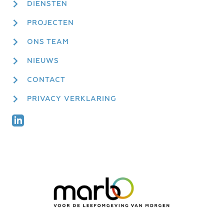
DIENSTEN
PROJECTEN
ONS TEAM
NIEUWS
CONTACT
PRIVACY VERKLARING