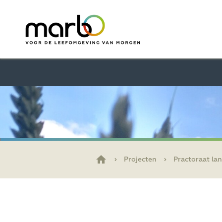
Projecten
Practoraat la