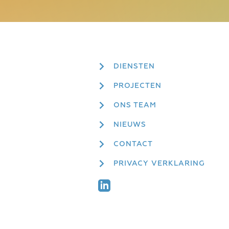
DIENSTEN
PROJECTEN
ONS TEAM
NIEUWS
CONTACT
PRIVACY VERKLARING