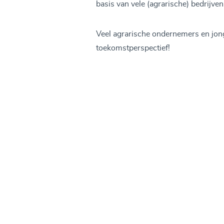
basis van vele (agrarische) bedrijven
Veel agrarische ondernemers en jon
toekomstperspectief!