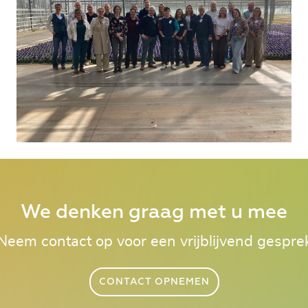
We denken graag met u mee
Neem contact op voor een vrijblijvend gespre
CONTACT OPNEMEN