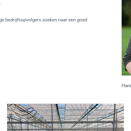
.
ge bedrijfsopvolgers zoeken naar een goed
Han