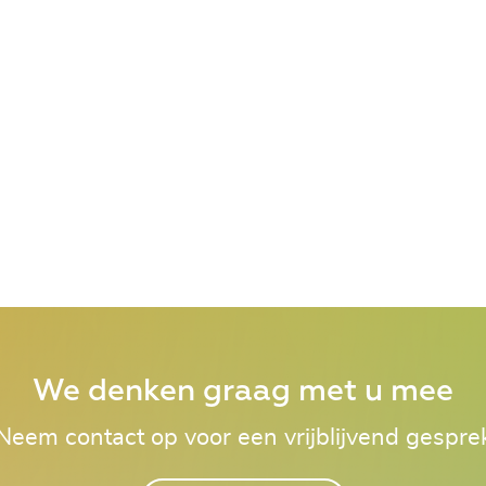
We denken graag met u mee
Neem contact op voor een vrijblijvend gespre