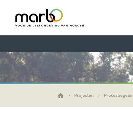
Projecten
Procesbegelei