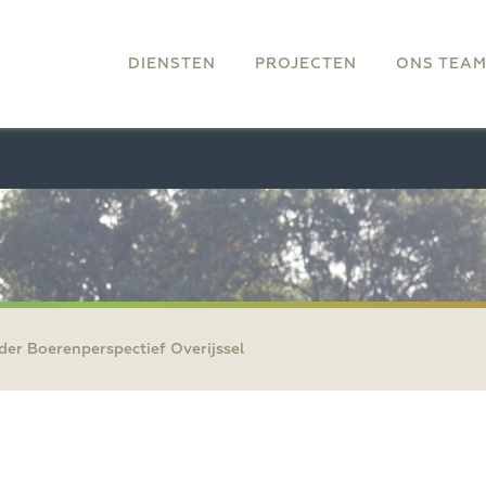
DIENSTEN
PROJECTEN
ONS TEA
der Boerenperspectief Overijssel