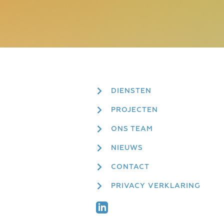
DIENSTEN
PROJECTEN
ONS TEAM
NIEUWS
CONTACT
PRIVACY VERKLARING