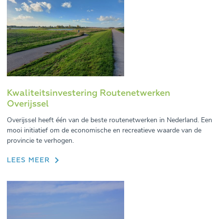
Kwaliteitsinvestering Routenetwerken
Overijssel
Overijssel heeft één van de beste routenetwerken in Nederland. Een
mooi initiatief om de economische en recreatieve waarde van de
provincie te verhogen.
LEES MEER