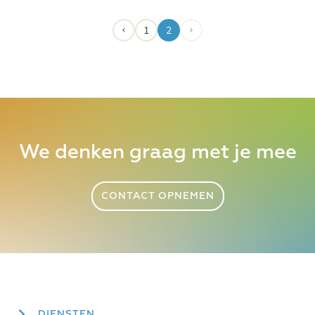
1
2
We denken graag met je mee
CONTACT OPNEMEN
DIENSTEN