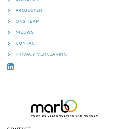
PROJECTEN
ONS TEAM
NIEUWS
CONTACT
PRIVACY VERKLARING