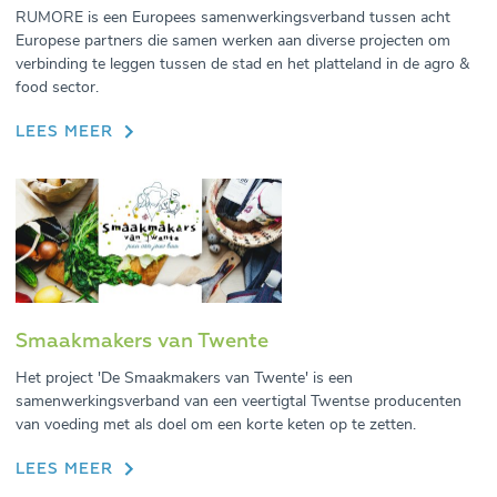
RUMORE is een Europees samenwerkingsverband tussen acht
Europese partners die samen werken aan diverse projecten om
verbinding te leggen tussen de stad en het platteland in de agro &
food sector.
LEES MEER
Smaakmakers van Twente
Het project 'De Smaakmakers van Twente' is een
samenwerkingsverband van een veertigtal Twentse producenten
van voeding met als doel om een korte keten op te zetten.
LEES MEER