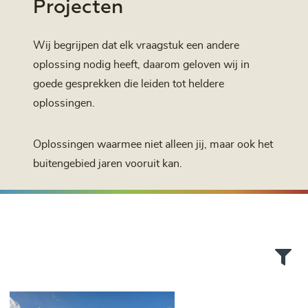
Projecten
Wij begrijpen dat elk vraagstuk een andere
oplossing nodig heeft, daarom geloven wij in
goede gesprekken die leiden tot heldere
oplossingen.
Oplossingen waarmee niet alleen jij, maar ook het
buitengebied jaren vooruit kan.