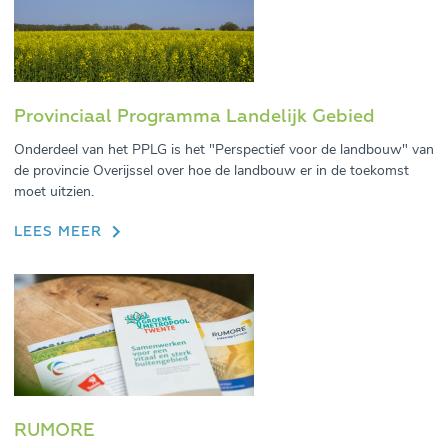
Provinciaal Programma Landelijk Gebied
Onderdeel van het PPLG is het "Perspectief voor de landbouw" van
de provincie Overijssel over hoe de landbouw er in de toekomst
moet uitzien.
LEES MEER
RUMORE